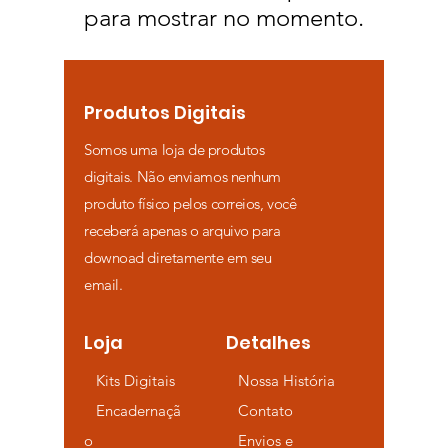
para mostrar no momento.
Produtos Digitais
Somos uma loja de produtos
digitais. Não enviamos nenhum
produto físico pelos correios, você
receberá apenas o arquivo para
downoad diretamente em seu
email.
Loja
Detalhes
Kits Digitais
Nossa História
Encadernaçã
Contato
o
Envios e