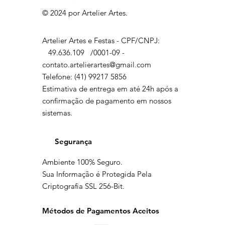
© 2024 por Artelier Artes.
Artelier Artes e Festas - CPF/CNPJ:
49.636.109
/0001-09 -
contato.artelierartes@gmail.com
Telefone: (41) 99217 5856
Estimativa de entrega em até 24h após a
confirmação de pagamento em nossos
sistemas.
Segurança
Ambiente 100% Seguro.
Sua Informação é Protegida Pela
Criptografia SSL 256-Bit.
Métodos de Pagamentos Aceitos