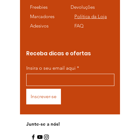
Freebies
Devoluções
Marcadores
Política da Loja
Adesivos
FAQ
Receba dicas e ofertas
Insira o seu email aqui
Inscrever-se
Junte-se a nós!