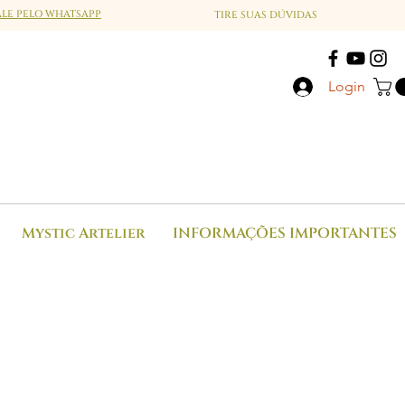
ALE PELO WHATSAPP
TIRE SUAS DÚVIDAS
Login
a
Mystic Artelier
INFORMAÇÕES IMPORTANTES