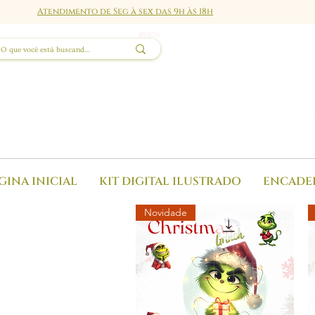
Atendimento de Seg à sex das 9h às 18h
GINA INICIAL
KIT DIGITAL ILUSTRADO
ENCADE
Novidade