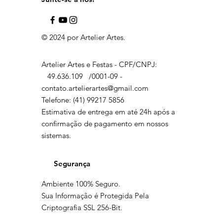
© 2024 por Artelier Artes.
Artelier Artes e Festas - CPF/CNPJ:
49.636.109
/0001-09 -
contato.artelierartes@gmail.com
Telefone: (41) 99217 5856
Estimativa de entrega em até 24h após a
confirmação de pagamento em nossos
sistemas.
Segurança
Ambiente 100% Seguro.
Sua Informação é Protegida Pela
Criptografia SSL 256-Bit.