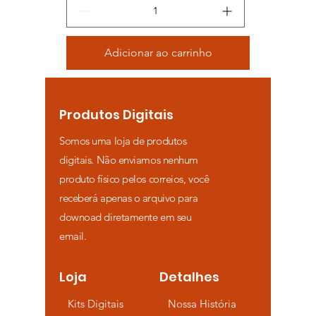
Adicionar ao carrinho
Produtos Digitais
Somos uma loja de produtos
digitais. Não enviamos nenhum
produto físico pelos correios, você
receberá apenas o arquivo para
downoad diretamente em seu
email.
Loja
Detalhes
Kits Digitais
Nossa História