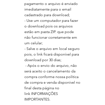
pagamento o arquivo é enviado
imediatamente para o email
cadastrado para download;
- Use um computador para fazer
o download pois os arquivos
estão em pasta ZIP. que pode
não funcionar corretamente em
um celular;
- Salve o arquivo em local seguro
pois, o link ficará disponível para
download por 30 dias;
- Após o envio do arquivo, não
será aceito o cancelamento da
compra conforme nossa política
de compra e venda disponível no
final desta página no
link
INFORMAÇÕES
IMPORTANTES.