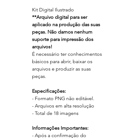
Kit Digital Ilustrado
**
Arquivo digital para ser
aplicado na produção das
suas
peças. Não damos nenhum
suporte para impressão dos
arquivos!
É necessário ter conhecimentos
básicos para abrir, baixar os
arquivos e produzir as suas
peças.
Especificações:
- Formato PNG não editável.
- Arquivos em alta resolução
- Total de 18 imagens
Informações Importantes:
- Após a confirmação do