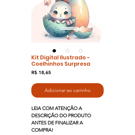
Kit Digital Ilustrado -
Coelhinhos Surpresa
Preço
R$ 18,65
Adicionar ao carrinho
LEIA COM ATENÇÃO A
DESCRIÇÃO DO PRODUTO
ANTES DE FINALIZAR A
COMPRA!