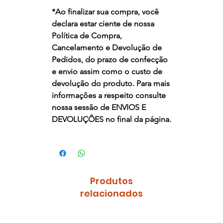
*
Ao finalizar sua compra, você
declara estar ciente de nossa
Política de Compra,
Cancelamento e Devolução de
Pedidos, do prazo de confecção
e envio assim como o custo de
devolução do produto. Para mais
informações a respeito consulte
nossa sessão de
ENVIOS E
DEVOLUÇÕES
no final da página.
Produtos
relacionados