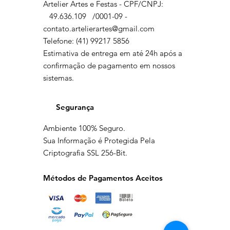
Artelier Artes e Festas - CPF/CNPJ:
49.636.109
/0001-09 -
contato.artelierartes@gmail.com
Telefone: (41) 99217 5856
Estimativa de entrega em até 24h após a
confirmação de pagamento em nossos
sistemas.
Segurança
Ambiente 100% Seguro.
Sua Informação é Protegida Pela
Criptografia SSL 256-Bit.
Métodos de Pagamentos Aceitos