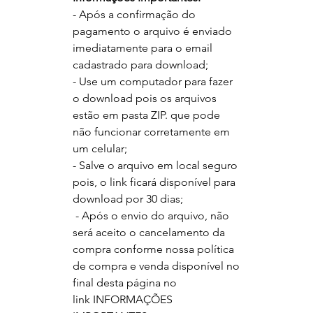
- Após a confirmação do
pagamento o arquivo é enviado
imediatamente para o email
cadastrado para download;
- Use um computador para fazer
o download pois os arquivos
estão em pasta ZIP. que pode
não funcionar corretamente em
um celular;
- Salve o arquivo em local seguro
pois, o link ficará disponível para
download por 30 dias;
- Após o envio do arquivo, não
será aceito o cancelamento da
compra conforme nossa política
de compra e venda disponível no
final desta página no
link
INFORMAÇÕES