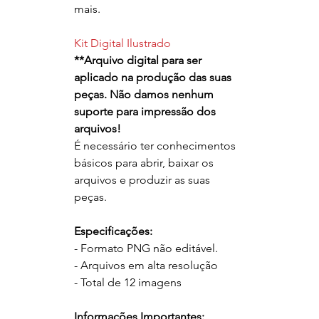
mais.
Kit Digital Ilustrado
**
Arquivo digital para ser
aplicado na produção das
suas
peças. Não damos nenhum
suporte para impressão dos
arquivos!
É necessário ter conhecimentos
básicos para abrir, baixar os
arquivos e produzir as suas
peças.
Especificações:
- Formato PNG não editável.
- Arquivos em alta resolução
- Total de 12 imagens
Informações Importantes: