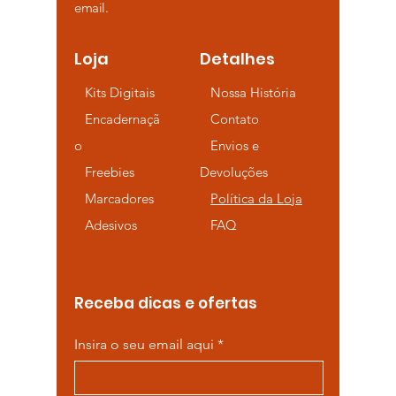
email.
Loja
Detalhes
Kits Digitais
Nossa História
Encadernaçã
Contato
o
Envios e
Freebies
Devoluções
Marcadores
Política da Loja
Adesivos
FAQ
Receba dicas e ofertas
Insira o seu email aqui