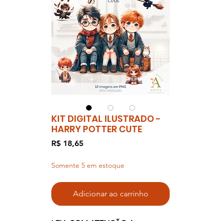
KIT DIGITAL ILUSTRADO -
HARRY POTTER CUTE
Preço
R$ 18,65
Somente 5 em estoque
Adicionar ao carrinho