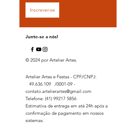
Inscrever-se
Junte-se a nós!
© 2024 por Artelier Artes.
Artelier Artes e Festas - CPF/CNPJ:
49.636.109
/0001-09 -
contato.artelierartes@gmail.com
Telefone: (41) 99217 5856
Estimativa de entrega em até 24h após a
confirmação de pagamento em nossos
sistemas.