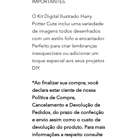
IMPORTANTES.
O Kit Digital Ilustrado Harry
Potter Cute inclui uma variedade
de imagens todos desenhados
com um estilo fofo e encantador.
Perfeito para criar lembranças
inesquecíveis ou adicionar um
toque especial aos seus projetos
DIY.
*
Ao finalizar sua compra, você
declara estar ciente de nossa
Política de Compra,
Cancelamento e Devolução de
Pedidos, do prazo de confecção
e envio assim como o custo de
devolução do produto. Para mais
informações a respeito consulte