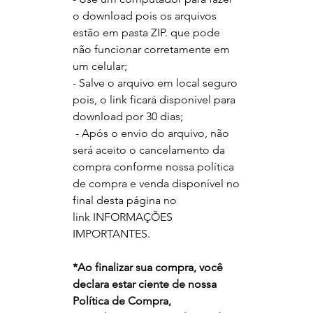
o download pois os arquivos
estão em pasta ZIP. que pode
não funcionar corretamente em
um celular;
- Salve o arquivo em local seguro
pois, o link ficará disponível para
download por 30 dias;
- Após o envio do arquivo, não
será aceito o cancelamento da
compra conforme nossa política
de compra e venda disponível no
final desta página no
link INFORMAÇÕES
IMPORTANTES.
*
Ao finalizar sua compra, você
declara estar ciente de nossa
Política de Compra,