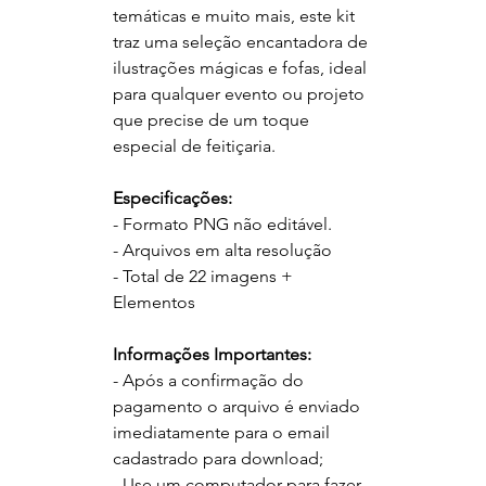
temáticas e muito mais, este kit
traz uma seleção encantadora de
ilustrações mágicas e fofas, ideal
para qualquer evento ou projeto
que precise de um toque
especial de feitiçaria.
Especificações:
- Formato PNG não editável.
- Arquivos em alta resolução
- Total de 22 imagens +
Elementos
Informações Importantes:
- Após a confirmação do
pagamento o arquivo é enviado
imediatamente para o email
cadastrado para download;
- Use um computador para fazer