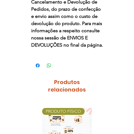
Cancelamento e Devolução de
Pedidos, do prazo de confecção
e envio assim como o custo de
devolução do produto. Para mais
informações a respeito consulte
nossa sessão de ENVIOS E
DEVOLUÇÕES no final da página.
Produtos
relacionados
PRODUTO FÍSICO
PRODUTO FÍSI