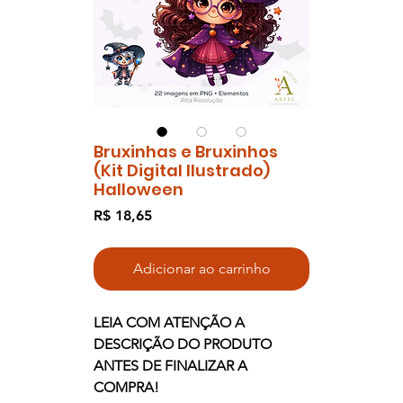
Bruxinhas e Bruxinhos
(Kit Digital Ilustrado)
Halloween
Preço
R$ 18,65
Adicionar ao carrinho
LEIA COM ATENÇÃO A
DESCRIÇÃO DO PRODUTO
ANTES DE FINALIZAR A
COMPRA!