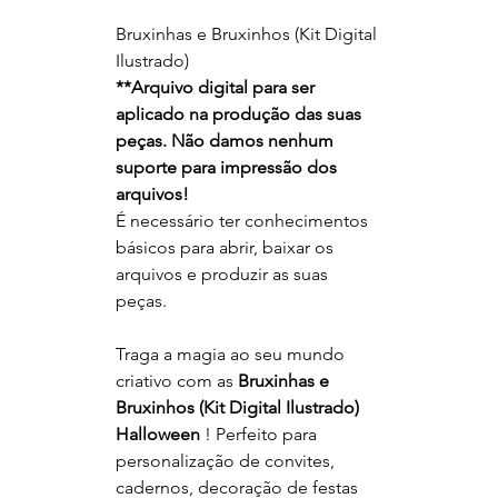
Bruxinhas e Bruxinhos (Kit Digital
Ilustrado)
**
Arquivo digital para ser
aplicado na produção das suas
peças. Não damos nenhum
suporte para impressão dos
arquivos!
É necessário ter conhecimentos
básicos para abrir, baixar os
arquivos e produzir as suas
peças.
Traga a magia ao seu mundo
criativo com as
Bruxinhas e
Bruxinhos (Kit Digital Ilustrado)
Halloween
! Perfeito para
personalização de convites,
cadernos, decoração de festas