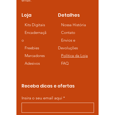
email.
Loja
Detalhes
Kits Digitais
Nossa História
Encadernaçã
Contato
o
Envios e
Freebies
Devoluções
Marcadores
Política da Loja
Adesivos
FAQ
Receba dicas e ofertas
Insira o seu email aqui