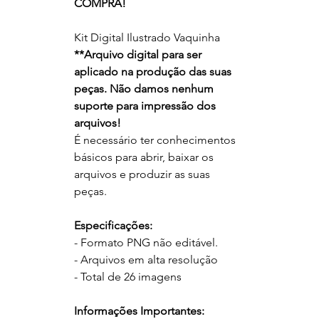
COMPRA!
Kit Digital Ilustrado Vaquinha
**
Arquivo digital para ser
aplicado na produção das suas
peças. Não damos nenhum
suporte para impressão dos
arquivos!
É necessário ter conhecimentos
básicos para abrir, baixar os
arquivos e produzir as suas
peças.
Especificações:
- Formato PNG não editável.
- Arquivos em alta resolução
- Total de 26 imagens
Informações Importantes: