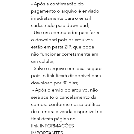
- Após a confirmação do
pagamento o arquivo é enviado
imediatamente para o email
cadastrado para download;
- Use um computador para fazer
o download pois os arquivos
estão em pasta ZIP. que pode
não funcionar corretamente em
um celular;
- Salve o arquivo em local seguro
pois, o link ficará disponível para
download por 30 dias;
- Após o envio do arquivo, não
será aceito o cancelamento da
compra conforme nossa política
de compra e venda disponível no
final desta página no
link INFORMAÇÕES
IMPORTANTES.