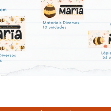
Visualização rápida