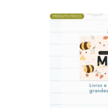
PRODUTO FÍSICO