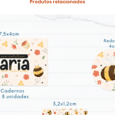
Produtos relacionados