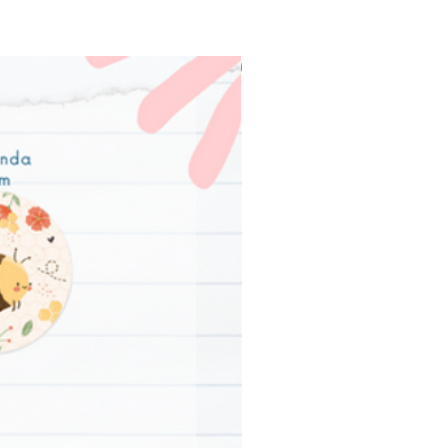
PRODUTO FÍSICO