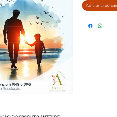
Adicionar ao car