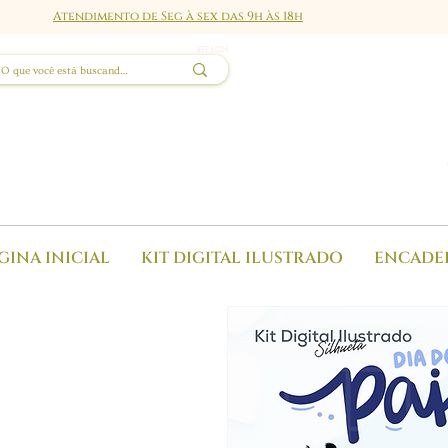
Atendimento de Seg à sex das 9h às 18h
GINA INICIAL
KIT DIGITAL ILUSTRADO
ENCADE